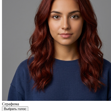
Серафима
Выбрать голос