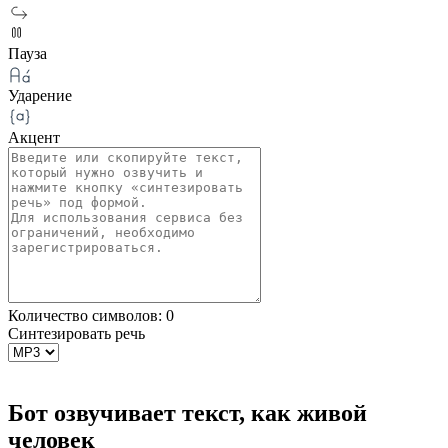
Пауза
Ударение
Акцент
Количество символов:
0
Синтезировать речь
Бот озвучивает текст, как живой
человек