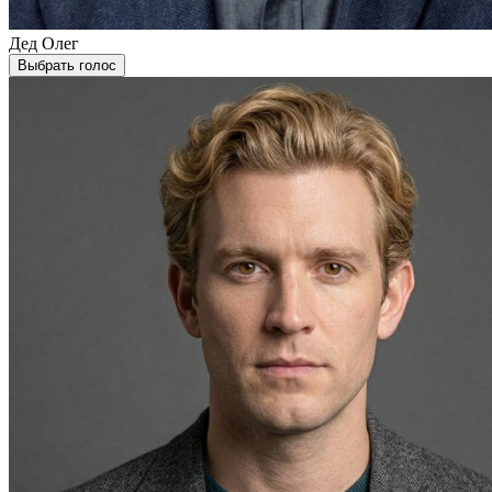
Дед Олег
Выбрать голос