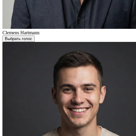
Clemens Hartmann
Выбрать голос