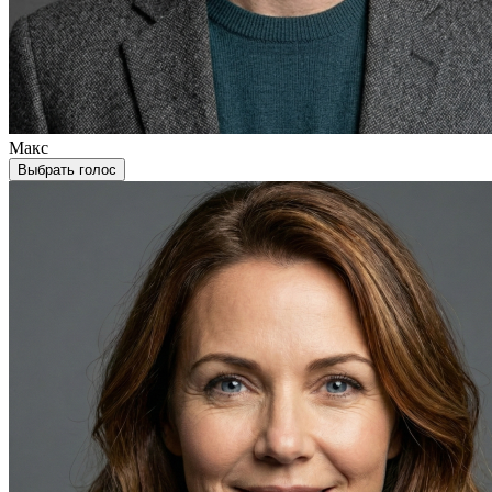
Макс
Выбрать голос