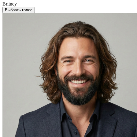
Britney
Выбрать голос