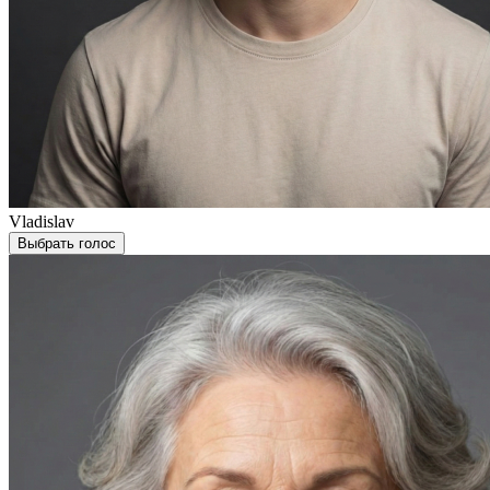
Vladislav
Выбрать голос