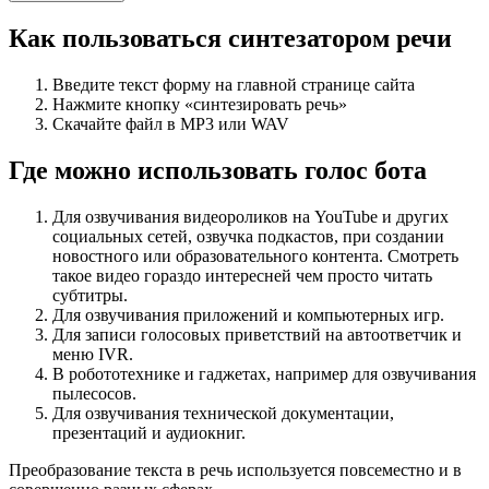
Как пользоваться синтезатором речи
Введите текст форму на главной странице сайта
Нажмите кнопку «синтезировать речь»
Скачайте файл в MP3 или WAV
Где можно использовать голос бота
Для озвучивания видеороликов на YouTube и других
социальных сетей, озвучка подкастов, при создании
новостного или образовательного контента. Смотреть
такое видео гораздо интересней чем просто читать
субтитры.
Для озвучивания приложений и компьютерных игр.
Для записи голосовых приветствий на автоответчик и
меню IVR.
В робототехнике и гаджетах, например для озвучивания
пылесосов.
Для озвучивания технической документации,
презентаций и аудиокниг.
Преобразование текста в речь используется повсеместно и в