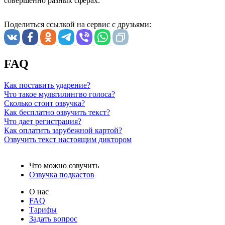
совершенно разных сферах.
Поделиться ссылкой на сервис с друзьями:
FAQ
Как поставить ударение?
Что такое мультилингво голоса?
Сколько стоит озвучка?
Как бесплатно озвучить текст?
Что дает регистрация?
Как оплатить зарубежной картой?
Озвучить текст настоящим диктором
Что можно озвучить
Озвучка подкастов
О нас
FAQ
Тарифы
Задать вопрос