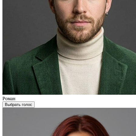
Роман
Выбрать голос