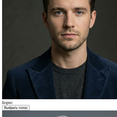
Борис
Выбрать голос